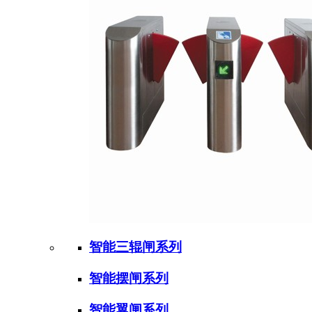
智能三辊闸系列
智能摆闸系列
智能翼闸系列