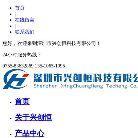
首页
|
在线留言
|
联系我们
您好，欢迎来到深圳市兴创恒科技有限公司！
24小时服务热线：
0755-83632869
135-1065-1095
首页
关于兴创恒
产品中心