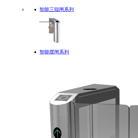
智能三辊闸系列
智能摆闸系列