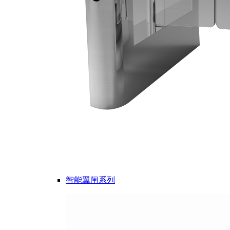
智能翼闸系列