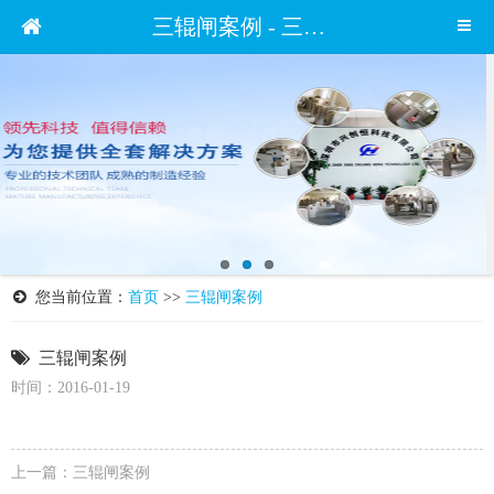
三辊闸案例 - 三辊闸案例 - 案例展示 - 深圳市兴创恒科技有限公司
您当前位置：
首页
>>
三辊闸案例
三辊闸案例
时间：2016-01-19
上一篇：
三辊闸案例