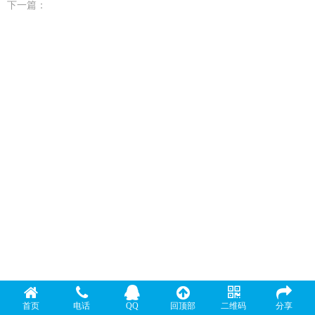
下一篇：
首页
电话
QQ
回顶部
二维码
分享