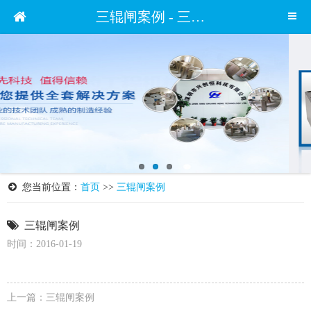
三辊闸案例 - 三辊闸案例 - 案例展示 - 深圳市兴创恒科技有限公司
您当前位置：
首页
>>
三辊闸案例
三辊闸案例
时间：2016-01-19
上一篇：
三辊闸案例